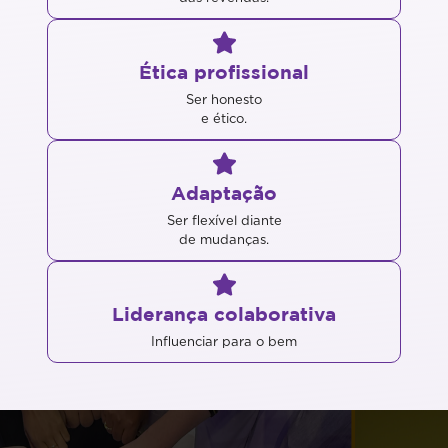
Ética profissional
Ser honesto
e ético.
Adaptação
Ser flexível diante
de mudanças.
Liderança colaborativa
Influenciar para o bem