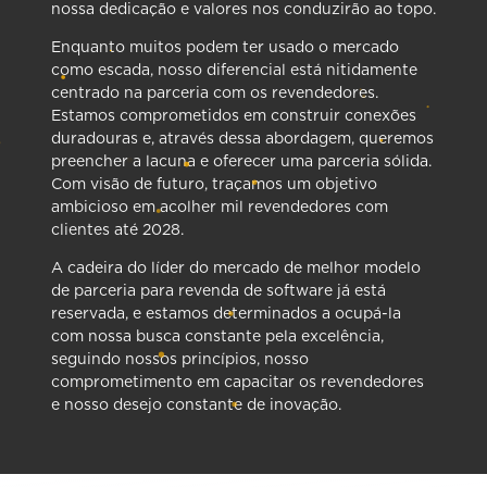
nossa dedicação e valores nos conduzirão ao topo.
Enquanto muitos podem ter usado o mercado
como escada, nosso diferencial está nitidamente
centrado na parceria com os revendedores.
Estamos comprometidos em construir conexões
duradouras e, através dessa abordagem, queremos
preencher a lacuna e oferecer uma parceria sólida.
Com visão de futuro, traçamos um objetivo
ambicioso em acolher mil revendedores com
clientes até 2028.
A cadeira do líder do mercado de melhor modelo
de parceria para revenda de software já está
reservada, e estamos determinados a ocupá-la
com nossa busca constante pela excelência,
seguindo nossos princípios, nosso
comprometimento em capacitar os revendedores
e nosso desejo constante de inovação.