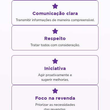
Comunicação clara
Transmitir informações de maneira compreensível.
Respeito
Tratar todos com consideração.
Iniciativa
Agir proativamente e
sugerir melhorias.
Foco na revenda
Priorizar as necessidades
das revendas.