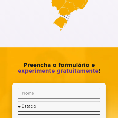
Preencha o formulário e
experimente gratuitamente
!