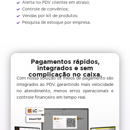
Alerta no PDV clientes em atraso;
Controle de convênios;
Vendas por kit de produtos;
Pesquisa de estoque por empresa.
Pagamentos rápidos,
integrados e sem
complicação no caixa.
Com nossa solução os meios de pagamento são
integrados ao PDV, garantindo mais velocidade
no atendimento, menos erros operacionais e
controle financeiro em tempo real.