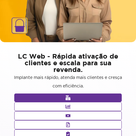
LC Web - Rápida ativação de
clientes e escala para sua
revenda.
Implante mais rápido, atenda mais clientes e cresça
com eficiência.