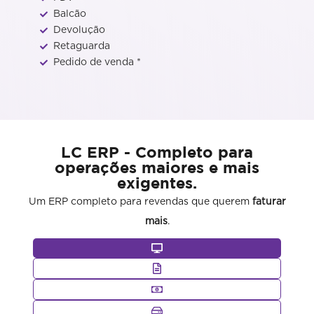
Balcão
Devolução
Retaguarda
Pedido de venda *
LC ERP - Completo para
operações maiores e mais
exigentes.
Um ERP completo para revendas que querem
faturar
mais
.