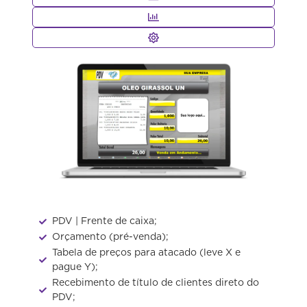
PDV | Frente de caixa;
Orçamento (pré-venda);​
Tabela de preços para atacado (leve X e
pague Y);
Recebimento de título de clientes direto do
PDV;