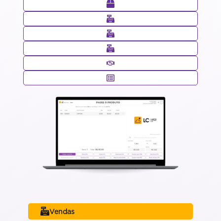
Vendas