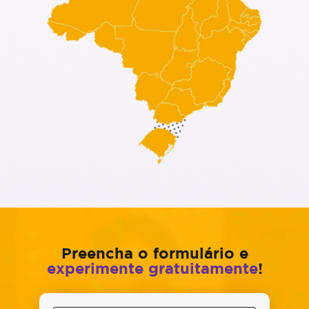
Preencha o formulário e
experimente gratuitamente
!