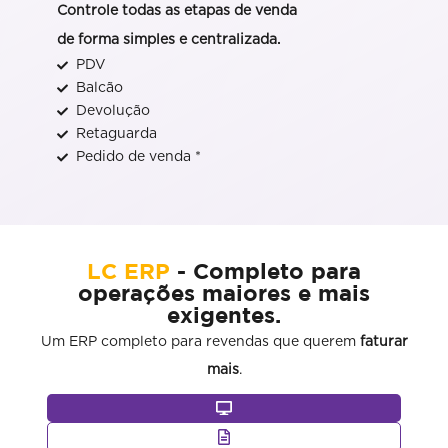
Controle todas as etapas de venda
de forma simples e centralizada.
PDV
Balcão
Devolução
Retaguarda
Pedido de venda *
LC ERP
- Completo para
operações maiores e mais
exigentes.
Um ERP completo para revendas que querem
faturar
mais
.