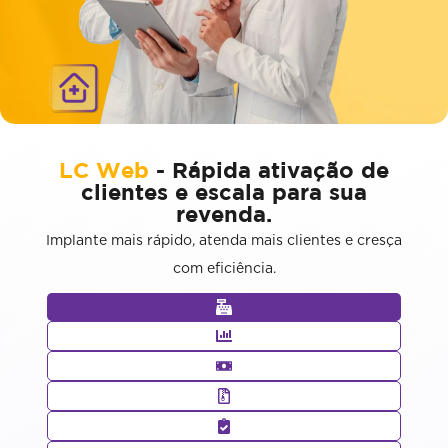
LC Web
- Rápida ativação de
clientes e escala para sua
revenda.
Implante mais rápido, atenda mais clientes e cresça
com eficiência.