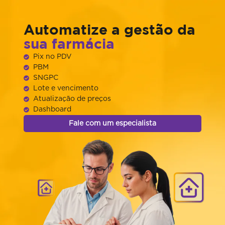
Automatize a gestão da
sua farmácia
Pix no PDV
PBM
SNGPC
Lote e vencimento
Atualização de preços
Dashboard
Fale com um especialista