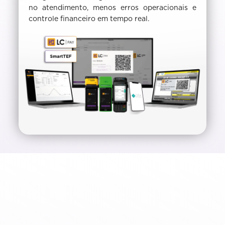
no atendimento, menos erros operacionais e
controle financeiro em tempo real.