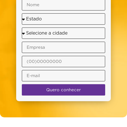
Quero conhecer