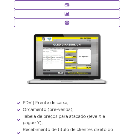
PDV | Frente de caixa;
Orçamento (pré-venda);​
Tabela de preços para atacado (leve X e
pague Y);
Recebimento de título de clientes direto do