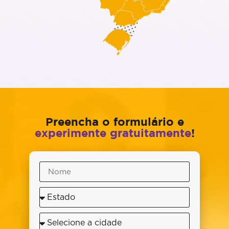
Preencha o formulário e
experimente gratuitamente
!