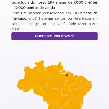
tecnologia do nosso ERP a mais de
7.000 clientes
e
12.000 pontos de venda
.
Com um sistema consolidado em
+10 nichos de
mercado
, a LC Sistemas se tornou referência em
soluções de gestão — e você pode fazer parte
disso.
Quero ser uma revenda