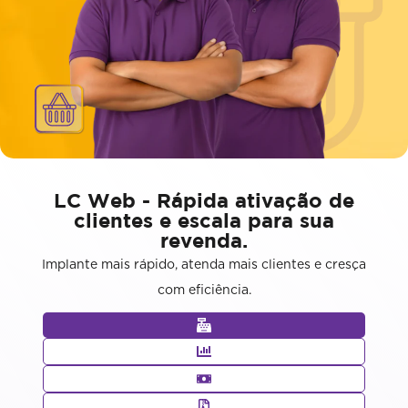
LC Web - Rápida ativação de
clientes e escala para sua
revenda.
Implante mais rápido, atenda mais clientes e cresça
com eficiência.