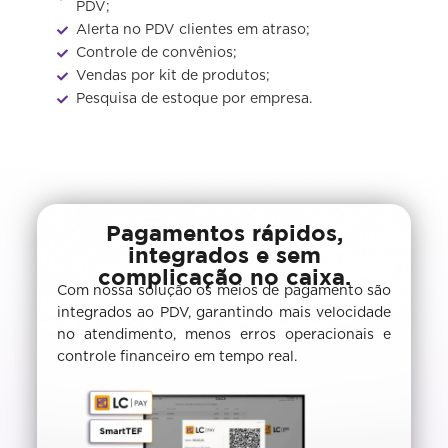
PDV;
Alerta no PDV clientes em atraso;
Controle de convênios;
Vendas por kit de produtos;
Pesquisa de estoque por empresa.
Pagamentos rápidos,
integrados e sem
complicação no caixa.
Com nossa solução os meios de pagamento são
integrados ao PDV, garantindo mais velocidade
no atendimento, menos erros operacionais e
controle financeiro em tempo real.