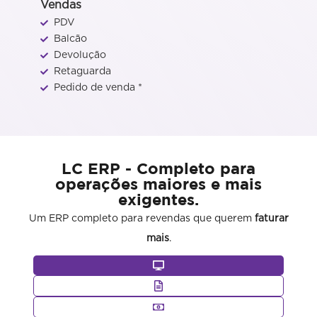
Vendas
PDV
Balcão
Devolução
Retaguarda
Pedido de venda *
LC ERP - Completo para
operações maiores e mais
exigentes.
Um ERP completo para revendas que querem
faturar
mais
.