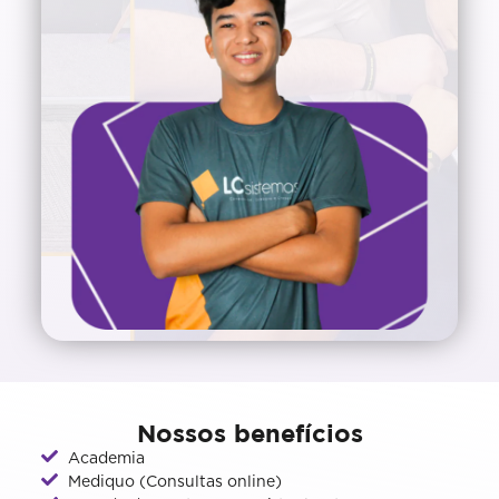
Nossos benefícios
Academia
Mediquo (Consultas online)