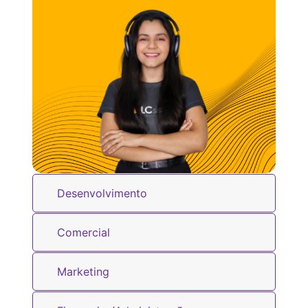
Desenvolvimento
Comercial
Marketing