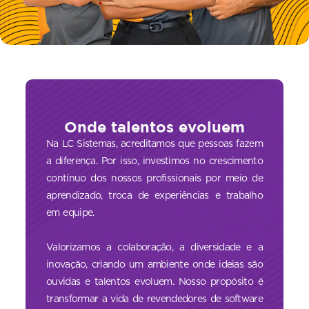
Onde talentos evoluem
Na LC Sistemas, acreditamos que pessoas fazem
a diferença. Por isso, investimos no crescimento
contínuo dos nossos profissionais por meio de
aprendizado, troca de experiências e trabalho
em equipe.
Valorizamos a colaboração, a diversidade e a
inovação, criando um ambiente onde ideias são
ouvidas e talentos evoluem. Nosso propósito é
transformar a vida de revendedores de software