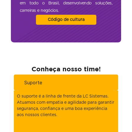
em todo o Brasil, desenvolvendo soluções,
carreiras e negócios.
Código de cultura
Conheça nosso time!
Suporte
O suporte é a linha de frente da LC Sistemas.
Atuamos com empatia e agilidade para garantir
segurança, confiança e uma boa experiência
aos nossos clientes.