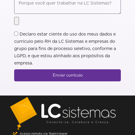
Declaro estar ciente do uso dos meus dados e
currículo pelo RH da LC Sistemas e empresas do
grupo para fins de processo seletivo, conforme a
LGPD, e que estou alinhado aos propósitos da
empresa.
Enviar currículo
Acesso remoto via TeamViewer