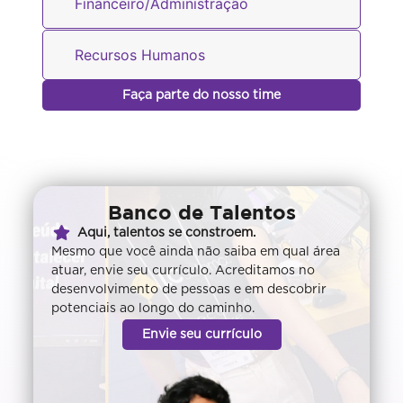
Financeiro/Administração
Recursos Humanos
Faça parte do nosso time
Banco de Talentos
Aqui, talentos se constroem.
Mesmo que você ainda não saiba em qual área
atuar, envie seu currículo. Acreditamos no
desenvolvimento de pessoas e em descobrir
potenciais ao longo do caminho.
Envie seu currículo