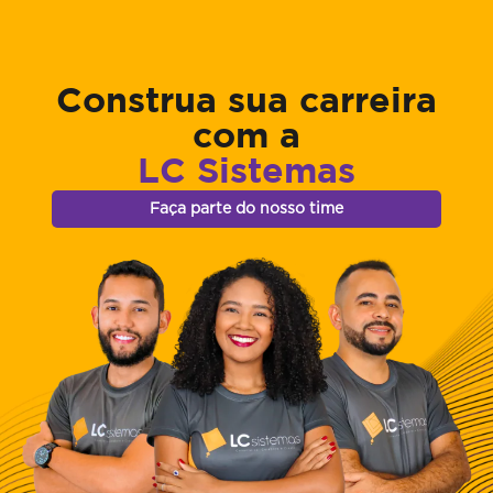
Construa sua carreira
com a
LC Sistemas
Faça parte do nosso time