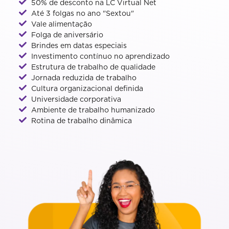
50% de desconto na LC Virtual Net
Até 3 folgas no ano "Sextou"
Vale alimentação
Folga de aniversário
Brindes em datas especiais
Investimento contínuo no aprendizado
Estrutura de trabalho de qualidade
Jornada reduzida de trabalho
Cultura organizacional definida
Universidade corporativa
Ambiente de trabalho humanizado
Rotina de trabalho dinâmica