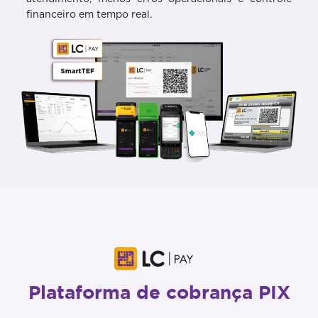
financeiro em tempo real.
Plataforma de cobrança PIX