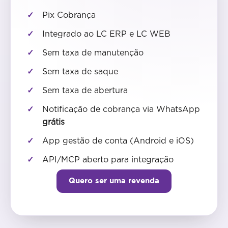
Pix Cobrança
Integrado ao LC ERP e LC WEB
Sem taxa de manutenção
Sem taxa de saque
Sem taxa de abertura
Notificação de cobrança via WhatsApp
grátis
App gestão de conta (Android e iOS)
API/MCP aberto para integração
Quero ser uma revenda