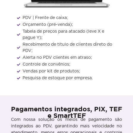
PDV | Frente de caixa;
Orçamento (pré-venda);​
Tabela de preços para atacado (leve X e
pague Y);
Recebimento de título de clientes direto do
PDV;
Alerta no PDV clientes em atraso;
Controle de convênios;
Vendas por kit de produtos;
Pesquisa de estoque por empresa.
Pagamentos integrados, PIX, TEF
e SmartTEF
Com nossa solução os meios de pagamento são
integrados ao PDV, garantindo mais velocidade no
atendimento, menos erros operacionais e controle