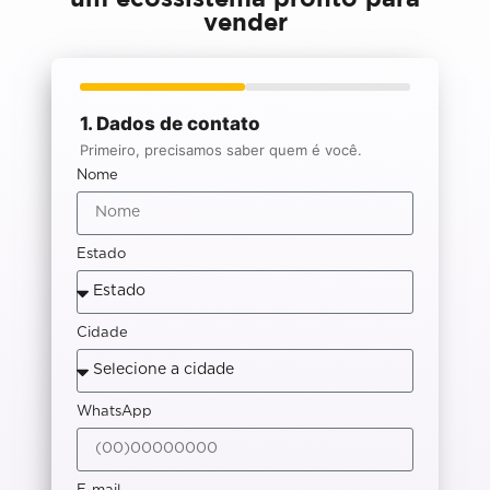
vender
1. Dados de contato
Primeiro, precisamos saber quem é você.
Nome
Estado
Cidade
WhatsApp