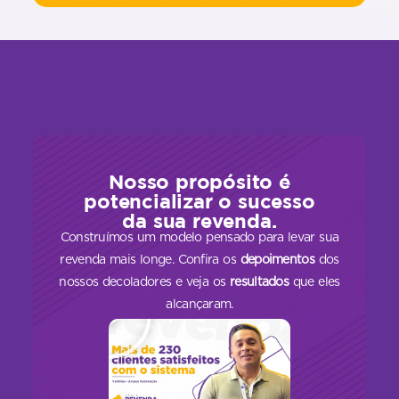
Nosso propósito é
potencializar o sucesso
da sua revenda.
Construímos um modelo pensado para levar sua
revenda mais longe. Confira os
depoimentos
dos
nossos decoladores e veja os
resultados
que eles
alcançaram.