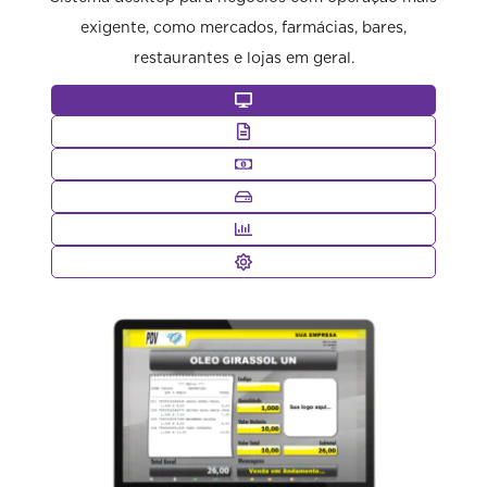
exigente, como mercados, farmácias, bares,
restaurantes e lojas em geral.