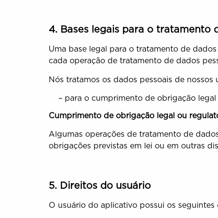
4. Bases legais para o tratamento 
Uma base legal para o tratamento de dados p
cada operação de tratamento de dados pesso
Nós tratamos os dados pessoais de nossos u
– para o cumprimento de obrigação legal ou
Cumprimento de obrigação legal ou regulató
Algumas operações de tratamento de dados
obrigações previstas em lei ou em outras dis
5. Direitos do usuário
O usuário do aplicativo possui os seguintes 