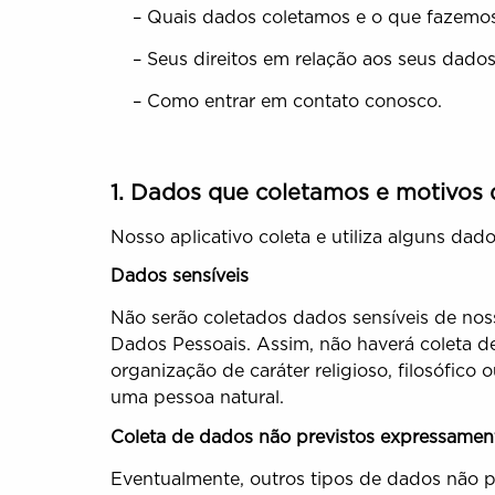
– Quais dados coletamos e o que fazemos
– Seus direitos em relação aos seus dados
– Como entrar em contato conosco.
1. Dados que coletamos e motivos 
Nosso aplicativo coleta e utiliza alguns da
Dados sensíveis
Não serão coletados dados sensíveis de noss
Dados Pessoais. Assim, não haverá coleta de d
organização de caráter religioso, filosófico
uma pessoa natural.
Coleta de dados não previstos expressamen
Eventualmente, outros tipos de dados não p