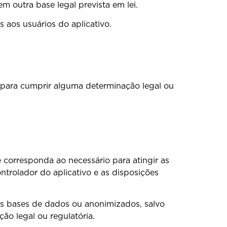
 outra base legal prevista em lei.
 aos usuários do aplicativo.
 para cumprir alguma determinação legal ou
 corresponda ao necessário para atingir as
ontrolador do aplicativo e as disposições
s bases de dados ou anonimizados, salvo
o legal ou regulatória.