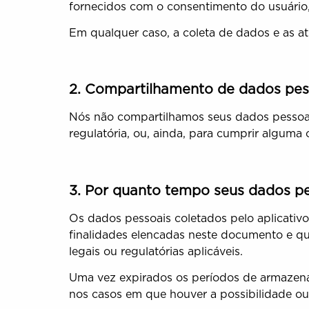
fornecidos com o consentimento do usuário, 
Em qualquer caso, a coleta de dados e as at
2. Compartilhamento de dados pes
Nós não compartilhamos seus dados pessoais
regulatória, ou, ainda, para cumprir alguma
3. Por quanto tempo seus dados p
Os dados pessoais coletados pelo aplicativ
finalidades elencadas neste documento e que 
legais ou regulatórias aplicáveis.
Uma vez expirados os períodos de armazena
nos casos em que houver a possibilidade ou