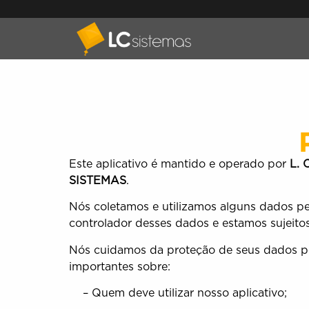
Este aplicativo é mantido e operado por
L.
SISTEMAS
.
Nós coletamos e utilizamos alguns dados pe
controlador desses dados e estamos sujeitos
Nós cuidamos da proteção de seus dados pes
importantes sobre:
– Quem deve utilizar nosso aplicativo;