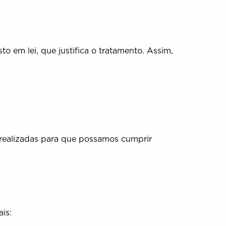
 em lei, que justifica o tratamento. Assim,
realizadas para que possamos cumprir
is: