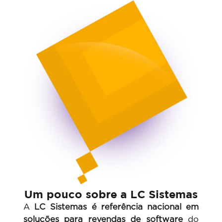
Um pouco sobre a LC Sistemas
A
LC Sistemas é referência nacional em
soluções para revendas de software
do